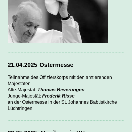
21.04.2025
Ostermesse
Teilnahme des Offizierskorps mit den amtierenden
Majestäten
Alte-Majestät:
Thomas Beverungen
Junge-Majestät:
Frederik Risse
an der Ostermesse in der St. Johannes Babtistkirche
Lüchtringen.