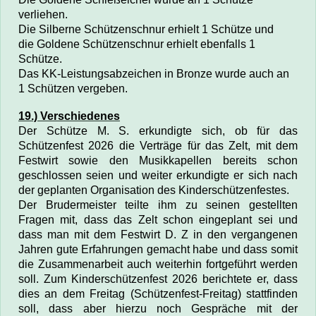
verliehen.
Die Silberne Schützenschnur erhielt 1 Schütze und
die
Goldene Schützenschnur erhielt ebenfalls 1
Schütze.
Das KK-Leistungsabzeichen in Bronze wurde auch an
1 Schützen vergeben.
19.) Verschiedenes
Der Schütze M. S. erkundigte sich, ob für das
Schützenfest 2026 die Verträge für das Zelt, mit dem
Festwirt sowie den Musikkapellen bereits schon
geschlossen seien und weiter erkundigte er sich nach
der geplanten Organisation des Kinderschützenfestes.
Der Brudermeister teilte ihm zu seinen gestellten
Fragen mit, dass das Zelt schon eingeplant sei und
dass man mit dem Festwirt D. Z in den vergangenen
Jahren gute Erfahrungen gemacht habe und dass somit
die Zusammenarbeit auch weiterhin fortgeführt werden
soll. Zum Kinderschützenfest 2026 berichtete er, dass
dies an dem Freitag (Schützenfest-Freitag) stattfinden
soll, dass aber hierzu noch Gespräche mit der