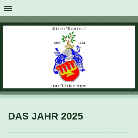
DAS JAHR 2025