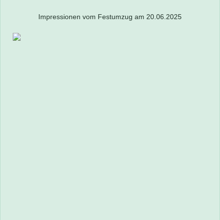
Impressionen vom Festumzug am 20.06.2025