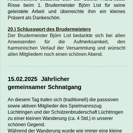
Risse beim 1. Brudermeister Björn List für seine
geleistete Arbeit und überreichte ihm ein kleines
Präsent als Dankeschön.
20.) Schlusswort des Brudermeisters
Der Brudermeister Björn List bedankte sich bei allen
Anwesenden für die Aufmerksamkeit, den
harmonischen Verlauf der Versammlung und wünscht
allen Mitgliedern noch einen schönen Abend.
15.02.2025
Jährlicher
gemeinsamer
Schnatgang
An diesem Tag trafen sich (traditionell) die passsiven
sowie aktiven Mitglieder des Spielmannszug
Lüchtringen und der
Schützenbruderschaft
Lüchtringen
zu einer kleinen Wanderung (ca. 4 Std.) in unserer
schönen Gegend.
Während der Wanderung wurde wie immer eine kleine