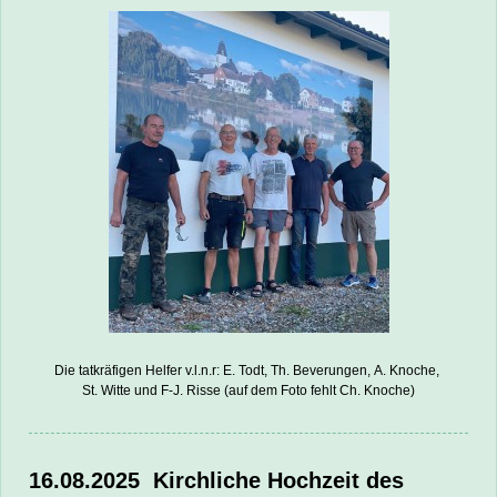
Die tatkräfigen Helfer v.l.n.r: E. Todt, Th. Beverungen,
A. Knoche,
St. Witte und F-J. Risse (auf dem Foto fehlt Ch. Knoche)
16.08.2025
Kirchliche Hochzeit des