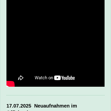
17.07.2025 Neuaufnahmen im