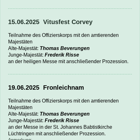
15.06.2025 Vitusfest Corvey
Teilnahme des Offizierskorps mit den amtierenden
Majestäten
Alte-Majestät:
Thomas Beverungen
Junge-Majestät:
Frederik Risse
an der heiligen Messe mit anschließender Prozession.
19.06.2025
Fronleichnam
Teilnahme des Offizierskorps mit den amtierenden
Majestäten
Alte-Majestät:
Thomas Beverungen
Junge-Majestät:
Frederik Risse
an der Messe
in der St. Johannes Babtistkirche
Lüchtringen
mit anschließender Prozession.
Anmerkung: