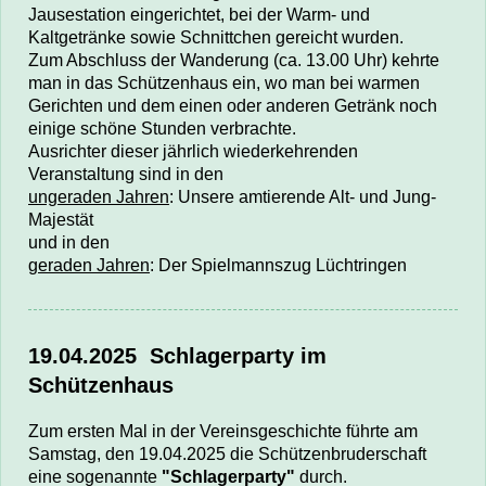
Jausestation eingerichtet, bei der Warm- und
Kaltgetränke sowie Schnittchen gereicht wurden.
Zum Abschluss der Wanderung (ca. 13.00 Uhr) kehrte
man in das Schützenhaus ein, wo man bei warmen
Gerichten und dem einen oder anderen Getränk noch
einige schöne Stunden verbrachte.
Ausrichter dieser jährlich wiederkehrenden
Veranstaltung sind in den
ungeraden Jahren
: Unsere
amtierende Alt- und Jung-
Majestät
und in den
geraden Jahren
:
Der Spielmannszug Lüchtringen
19.04.2025
Schlagerparty im
Schützenhaus
Zum ersten Mal in der Vereinsgeschichte führte
am
Samstag, den 19.04.2025
die Schützenbruderschaft
eine sogenannte
"Schlagerparty"
durch.