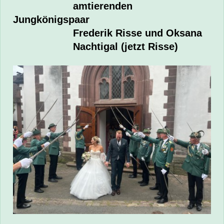
amtierenden
Jungkönigspaar
Frederik Risse und Oksana
Nachtigal (jetzt Risse)