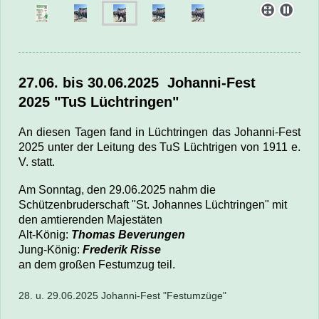
27.06. bis 30.06.2025
Johanni-Fest
2025
"TuS Lüchtringen"
An diesen Tagen fand in Lüchtringen das Johanni-Fest
2025 unter der Leitung des TuS Lüchtrigen von 1911 e.
V. statt.
Am Sonntag, den 29.06.2025 nahm die
Schützenbruderschaft
"St. Johannes Lüchtringen" mit
den amtierenden Majestäten
Alt-König:
Thomas Beverungen
Jung-König:
Frederik Risse
an dem großen Festumzug teil.
28. u. 29.06.2025 Johanni-Fest "Festumzüge"