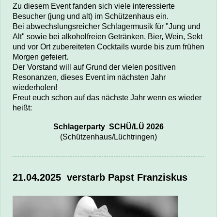
Zu diesem Event fanden sich viele interessierte
Besucher (jung und alt) im Schützenhaus ein.
Bei abwechslungsreicher Schlagermusik für "Jung und
Alt" sowie bei alkoholfreien Getränken,
Bier, Wein, Sekt
und vor Ort zubereiteten Cocktails
wurde bis zum frühen
Morgen gefeiert.
Der Vorstand will auf Grund der vielen positiven
Resonanzen, dieses Event im nächsten Jahr
wiederholen!
Freut euch schon auf das nächste Jahr wenn es wieder
heißt:
Schlagerparty SCHÜ/LÜ 2026
(Schützenhaus/Lüchtringen)
21.04.2025 verstarb Papst Franziskus