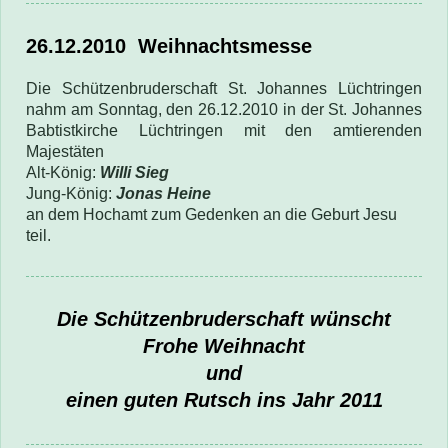
26.12.2010
Weihnachtsmesse
Die Schützenbruderschaft St. Johannes Lüchtringen
nahm am Sonntag, den 26.12.2010
in der St. Johannes
Babtistkirche Lüchtringen mit den amtierenden
Majestäten
Alt-König:
Willi Sieg
Jung-König:
Jonas Heine
an dem Hochamt
zum Gedenken an die Geburt Jesu
teil
.
Die Schützenbruderschaft wünscht
Frohe Weihnacht
und
einen guten Rutsch ins Jahr 2011