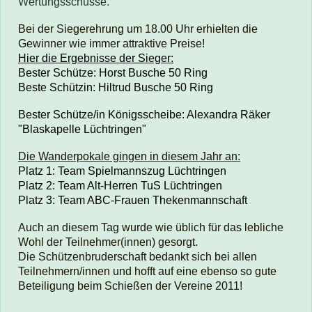
Wertungsschüsse.
Bei der Siegerehrung um 18.00 Uhr erhielten die
Gewinner wie immer attraktive Preise!
Hier die Ergebnisse der Sieger:
Bester Schütze: Horst Busche 50 Ring
Beste Schützin: Hiltrud Busche 50 Ring
Bester Schütze/in Königsscheibe: Alexandra Räker
"Blaskapelle Lüchtringen"
Die Wanderpokale gingen in diesem Jahr an:
Platz 1: Team Spielmannszug Lüchtringen
Platz 2: Team Alt-Herren TuS Lüchtringen
Platz 3: Team ABC-Frauen Thekenmannschaft
Auch an diesem Tag wurde wie üblich für das lebliche
Wohl der Teilnehmer(innen) gesorgt.
Die Schützenbruderschaft bedankt sich bei allen
Teilnehmern/innen und hofft auf eine ebenso so gute
Beteiligung beim Schießen der Vereine 2011!