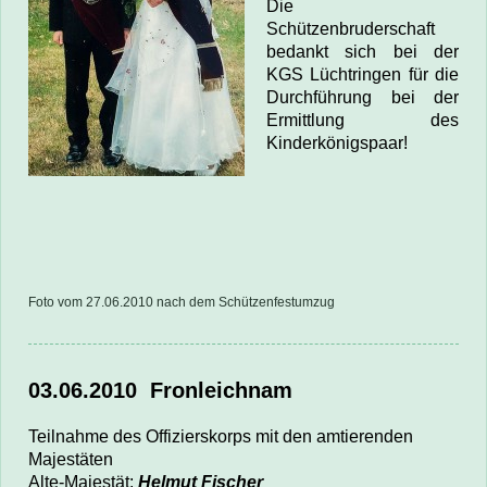
Die
Schützenbruderschaft
bedankt sich bei der
KGS Lüchtringen für die
Durchführung bei der
Ermittlung des
Kinderkönigspaar!
Foto vom 27.06.2010 nach dem Schützenfestumzug
03.06.2010
Fronleichnam
Teilnahme des Offizierskorps mit den amtierenden
Majestäten
Alte-Majestät:
Helmut Fischer