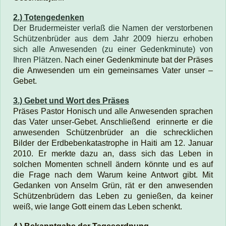
2.) Totengedenken
Der Brudermeister verlaß die Namen der verstorbenen
Schützenbrüder aus dem Jahr 2009 hierzu erhoben
sich alle Anwesenden (zu einer Gedenkminute) von
Ihren Plätzen.
Nach einer Gedenkminute bat der Präses
die Anwesenden um ein gemeinsames Vater unser –
Gebet.
3.) Gebet und Wort des Präses
Präses Pastor Honisch und alle Anwesenden sprachen
das Vater unser-Gebet. Anschließend erinnerte er die
anwesenden Schützenbrüder an die schrecklichen
Bilder der Erdbebenkatastrophe in Haiti am 12. Januar
2010. Er merkte dazu an, dass sich das Leben in
solchen Momenten schnell ändern könnte und es auf
die Frage nach dem Warum keine Antwort gibt. Mit
Gedanken von Anselm Grün, rät er den anwesenden
Schützenbrüdern das Leben zu genießen, da keiner
weiß, wie lange Gott einem das Leben schenkt.