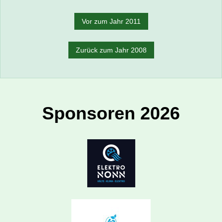
Vor zum Jahr 2011
Zurück zum Jahr 2008
Sponsoren 2026