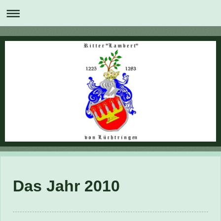
Das Jahr 2010