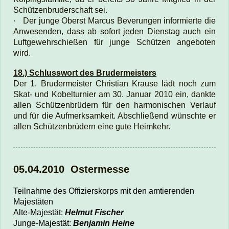
Schützenbruderschaft sei.
·
Der junge Oberst Marcus Beverungen informierte die
Anwesenden, dass ab sofort jeden Dienstag auch ein
Luftgewehrschießen für junge Schützen angeboten
wird.
18.) Schlusswort des Brudermeisters
Der 1. Brudermeister Christian Krause lädt noch zum
Skat- und Kobelturnier am 30. Januar 2010 ein, dankte
allen Schützenbrüdern für den harmonischen Verlauf
und für die Aufmerksamkeit. Abschließend wünschte er
allen Schützenbrüdern eine gute Heimkehr.
05.04.2010 Ostermesse
Teilnahme des Offizierskorps mit den amtierenden
Majestäten
Alte-Majestät:
Helmut Fischer
Junge-Majestät:
Benjamin Heine