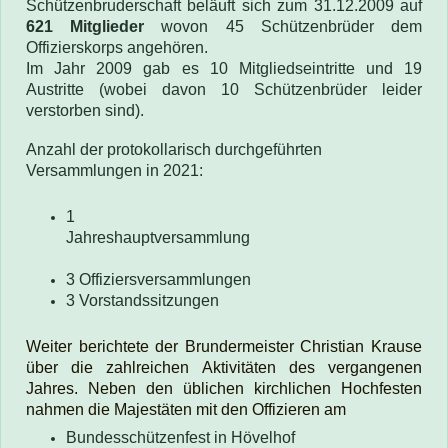
Schützenbruderschaft beläuft sich zum 31.12.2009 auf
621 Mitglieder
wovon 45 Schützenbrüder dem
Offizierskorps angehören.
Im Jahr 2009 gab es 10 Mitgliedseintritte und 19
Austritte (wobei davon 10 Schützenbrüder leider
verstorben sind).
Anzahl der protokollarisch durchgeführten
Versammlungen in 2021:
1
Jahreshauptversammlung
3 Offiziersversammlungen
3 Vorstandssitzungen
Weiter berichtete der Brundermeister Christian Krause
über die zahlreichen Aktivitäten des vergangenen
Jahres. Neben den üblichen kirchlichen Hochfesten
nahmen die Majestäten mit den Offizieren am
Bundesschützenfest in Hövelhof