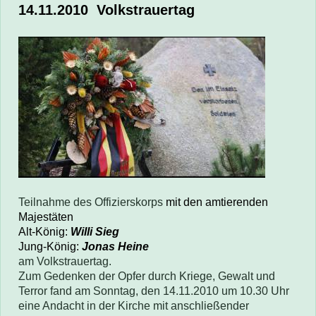
14.11.2010 Volkstrauertag
Teilnahme des Offizierskorps
mit den amtierenden
Majestäten
Alt-König:
Willi Sieg
Jung-König:
Jonas Heine
am Volkstrauertag.
Zum Gedenken der Opfer durch Kriege, Gewalt und
Terror
fand am Sonntag, den 14.11.2010 um 10.30 Uhr
eine Andacht in der Kirche mit anschließender