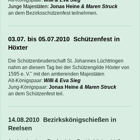
Junge Majestäten:
Jonas Heine
& Maren Struck
an dem Bezirksschützenfest teilnehmen.
03.07. bis 05.07.2010
Schützenfest in
Höxter
Die Schützenbruderschaft St. Johannes Lüchtringen
nahm an diesem Tag bei der Schützengilde Höxter von
1595 e. V." mit den amtierenden Majestäten
Alt-Königspaar:
Willi & Eva Sieg
Jung-Königspaar:
Jonas Heine
& Maren Struck
an dem Schützenfest teil.
14.08.2010 Bezirkskönigschießen in
Reelsen