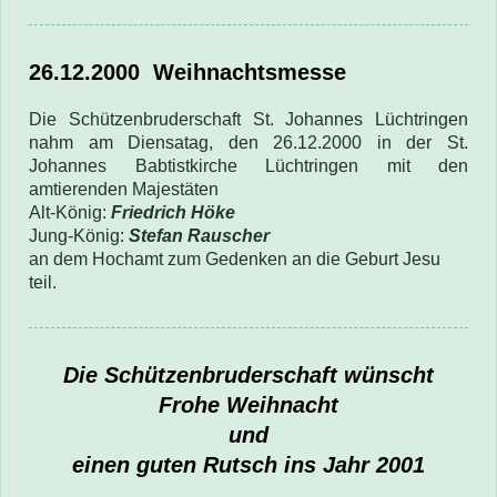
26.12.2000
Weihnachtsmesse
Die Schützenbruderschaft St. Johannes Lüchtringen
nahm am Diensatag, den 26.12.2000
in der St.
Johannes Babtistkirche Lüchtringen mit den
amtierenden Majestäten
Alt-König:
Friedrich Höke
Jung-König:
Stefan Rauscher
an dem Hochamt
zum Gedenken an die Geburt Jesu
teil
.
Die Schützenbruderschaft wünscht
Frohe Weihnacht
und
einen guten Rutsch ins Jahr 2001