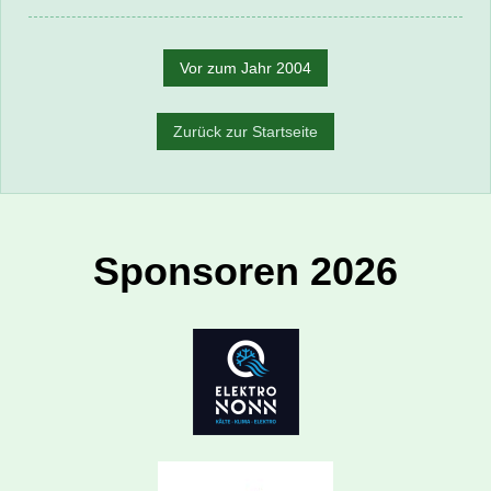
Vor zum Jahr 2004
Zurück zur Startseite
Sponsoren 2026