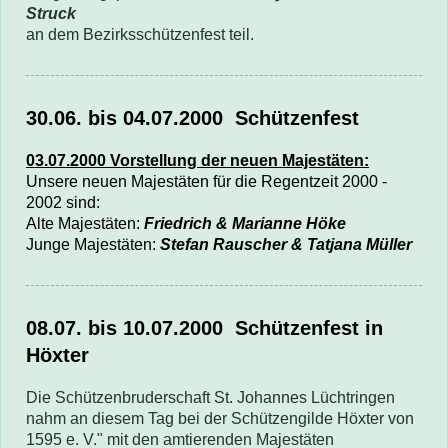
Struck
an dem Bezirksschützenfest teil.
30.06. bis 04.07.2000 Schützenfest
03.07.2000 Vorstellung der neuen Majestäten:
Unsere neuen Majestäten für die Regentzeit 2000 -
2002 sind:
Alte Majestäten:
Friedrich & Marianne Höke
Junge Majestäten:
Stefan Rauscher & Tatjana Müller
08.07. bis 10.07.2000
Schützenfest in
Höxter
Die Schützenbruderschaft St. Johannes Lüchtringen
nahm an diesem Tag bei der Schützengilde Höxter von
1595 e. V." mit den amtierenden Majestäten