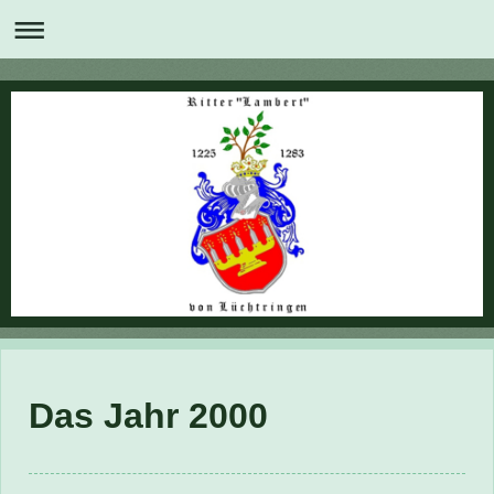
Das Jahr 2000