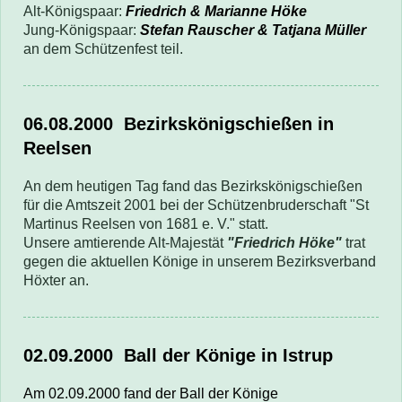
Alt-Königspaar:
Friedrich & Marianne Höke
Jung-Königspaar:
Stefan Rauscher & Tatjana Müller
an dem Schützenfest teil.
06.08.2000 Bezirkskönigschießen in
Reelsen
An dem heutigen Tag fand das Bezirkskönigschießen
für die Amtszeit 2001 bei der Schützenbruderschaft "St
Martinus Reelsen von 1681 e. V." statt.
Unsere amtierende Alt-Majestät
"Friedrich Höke"
trat
gegen die aktuellen Könige in unserem Bezirksverband
Höxter an.
02.09.2000
Ball der Könige in Istrup
Am 02.09.2000 fand der Ball der Könige