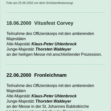
Foto am 25.06.2002 vor dem Schützenfestumzug!
18.06.2000 Vitusfest Corvey
Teilnahme des Offizierskorps mit den amtierenden
Majestäten
Alte-Majestät:
Klaus-Peter Uhlenbrock
Junge-Majestät:
Thorsten Waldeyer
an der heiligen Messe mit anschließender Prozession.
22.06.2000
Fronleichnam
Teilnahme des Offizierskorps mit den amtierenden
Majestäten
Alte-Majestät:
Klaus-Peter Uhlenbrock
Junge-Majestät:
Thorsten Waldeyer
an der Messe in der St. Johannes Babtistkirche